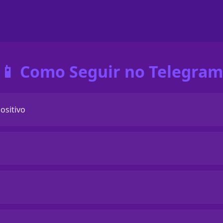
📱 Como Seguir no Telegram
ositivo