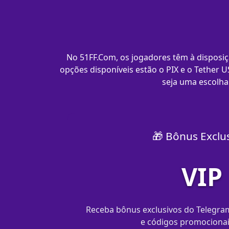
No 51FF.Com, os jogadores têm à disposiç
opções disponíveis estão o PIX e o Tether 
seja uma escolha
🎁 Bônus Exclu
VIP
Receba bônus exclusivos do Telegra
e códigos promocionai