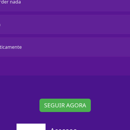
erder nada
a
aticamente
SEGUIR AGORA