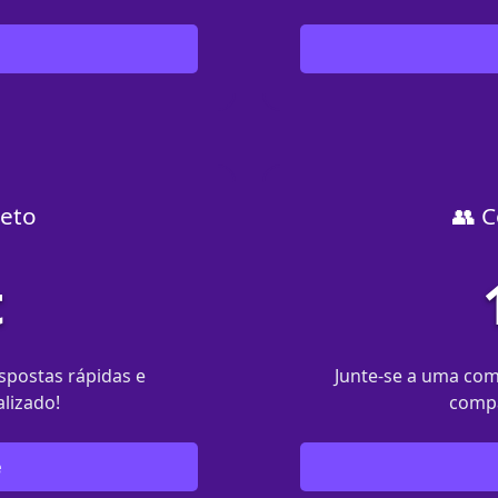
reto
👥 
t
espostas rápidas e
Junte-se a uma com
lizado!
compa
e