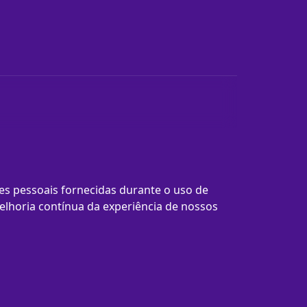
es pessoais fornecidas durante o uso de
elhoria contínua da experiência de nossos