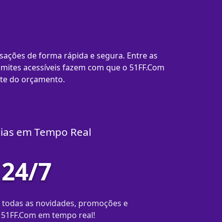
sações de forma rápida e segura. Entre as
limites acessíveis fazem com que o 51FF.Com
nte do orçamento.
cias em Tempo Real
24/7
e todas as novidades, promoções e
 51FF.Com em tempo real!