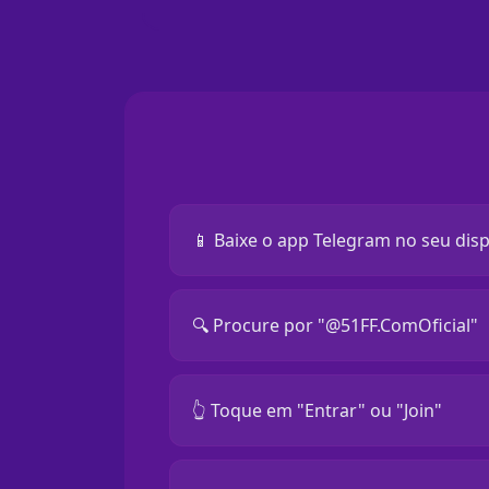
📱 Baixe o app Telegram no seu disp
🔍 Procure por "@51FF.ComOficial"
👆 Toque em "Entrar" ou "Join"