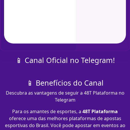
📱 Canal Oficial no Telegram!
📱 Benefícios do Canal
Descubra as vantagens de seguir a 48T Plataforma no
Telegram
Para os amantes de esportes, a
48T Plataforma
oferece uma das melhores plataformas de apostas
esportivas do Brasil. Você pode apostar em eventos ao