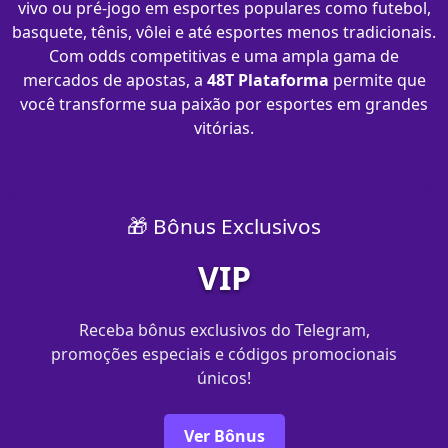
vivo ou pré-jogo em esportes populares como futebol,
basquete, tênis, vôlei e até esportes menos tradicionais.
Com odds competitivas e uma ampla gama de
mercados de apostas, a
48T Plataforma
permite que
você transforme sua paixão por esportes em grandes
vitórias.
🎁 Bônus Exclusivos
VIP
Receba bônus exclusivos do Telegram,
promoções especiais e códigos promocionais
únicos!
Ver Bônus