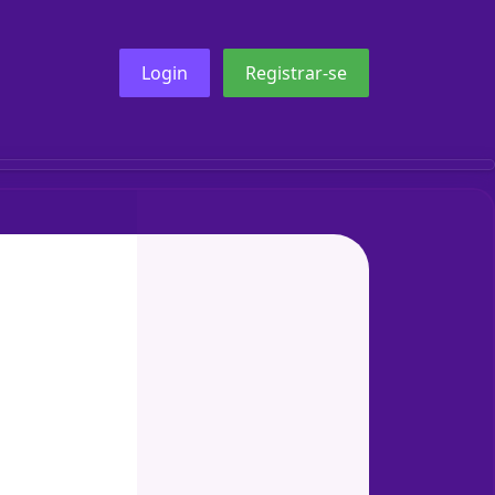
Login
Registrar-se