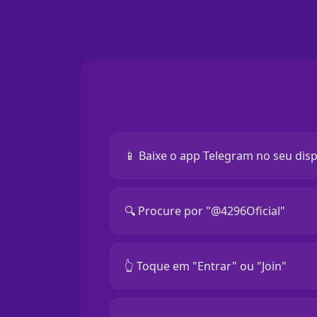
📱 Baixe o app Telegram no seu disp
🔍 Procure por "@4296Oficial"
👆 Toque em "Entrar" ou "Join"