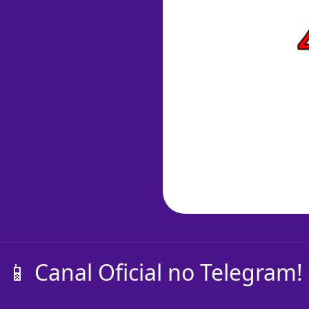
📱 Canal Oficial no Telegram!