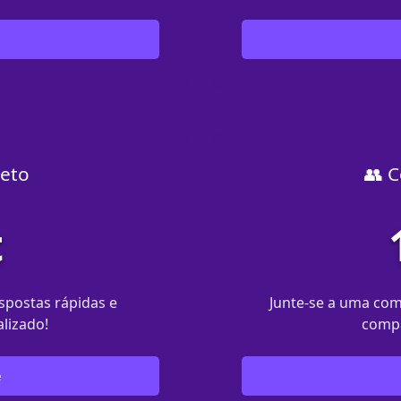
reto
👥 
t
espostas rápidas e
Junte-se a uma com
lizado!
compa
e