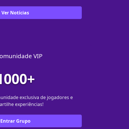
Ver Notícias
Comunidade VIP
1000+
unidade exclusiva de jogadores e
rtilhe experiências!
Entrar Grupo