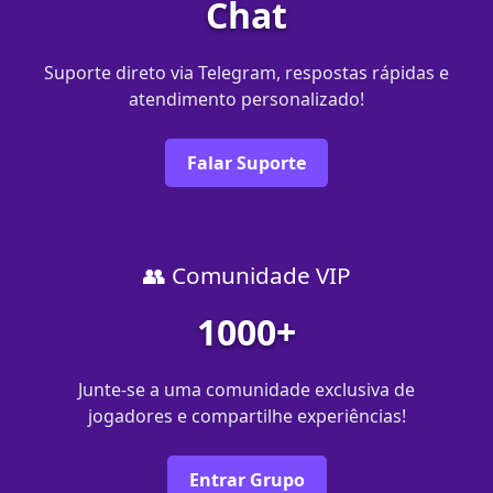
Chat
Suporte direto via Telegram, respostas rápidas e
atendimento personalizado!
Falar Suporte
👥 Comunidade VIP
1000+
Junte-se a uma comunidade exclusiva de
jogadores e compartilhe experiências!
Entrar Grupo