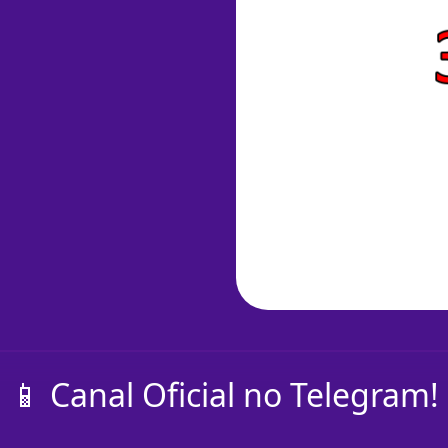
📱 Canal Oficial no Telegram!