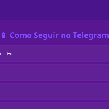
📱 Como Seguir no Telegram
ositivo