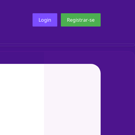
Login
Registrar-se