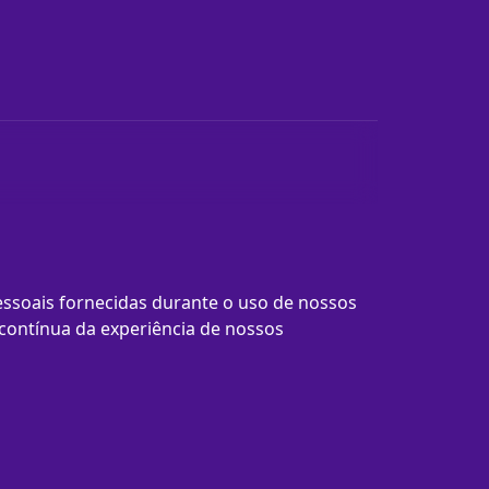
essoais fornecidas durante o uso de nossos
 contínua da experiência de nossos