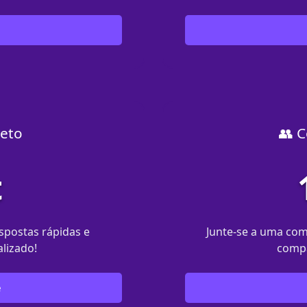
reto
👥 
t
espostas rápidas e
Junte-se a uma com
lizado!
compa
e