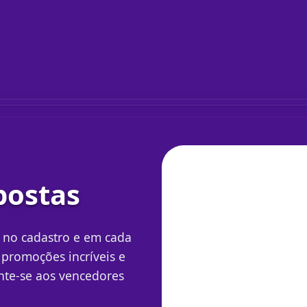
postas
 no cadastro e em cada
 promoções incríveis e
unte-se aos vencedores