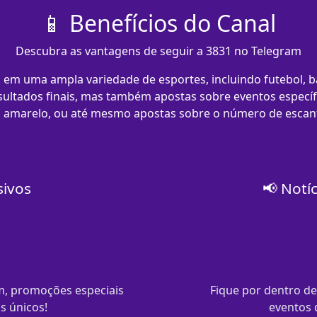
📱 Benefícios do Canal
Descubra as vantagens de seguir a 3831 no Telegram
 em uma ampla variedade de esportes, incluindo futebol, ba
sultados finais, mas também apostas sobre eventos especí
o amarelo, ou até mesmo apostas sobre o número de escan
sivos
📢 Notí
m, promoções especiais
Fique por dentro d
s únicos!
eventos 