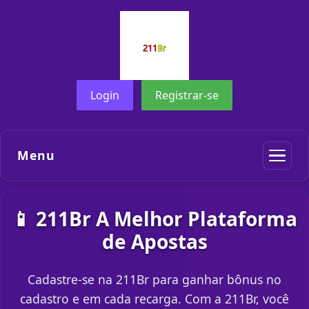
Login
Registrar-se
Menu
📱 211Br A Melhor Plataforma
de Apostas
Cadastre-se na 211Br para ganhar bônus no
cadastro e em cada recarga. Com a 211Br, você