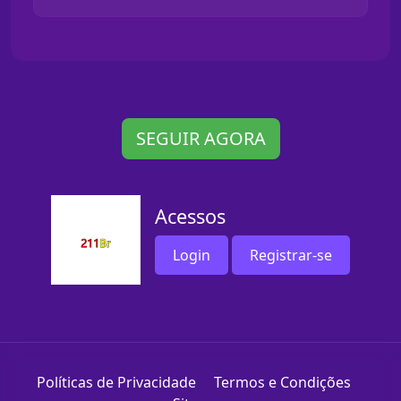
SEGUIR AGORA
Acessos
Login
Registrar-se
Políticas de Privacidade
Termos e Condições