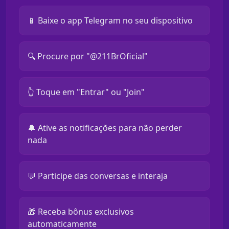
📱 Baixe o app Telegram no seu dispositivo
🔍 Procure por "@211BrOficial"
👆 Toque em "Entrar" ou "Join"
🔔 Ative as notificações para não perder
nada
💬 Participe das conversas e interaja
🎁 Receba bônus exclusivos
automaticamente