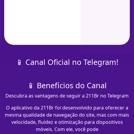
📱 Canal Oficial no Telegram!
📱 Benefícios do Canal
Descubra as vantagens de seguir a 211Br no Telegram
O aplicativo da 211Br foi desenvolvido para oferecer a
mesma qualidade de navegação do site, mas com mais
velocidade, fluidez e otimização para dispositivos
móveis. Com ele, você pode