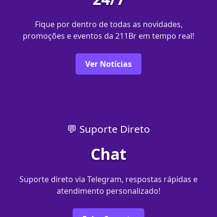
Fique por dentro de todas as novidades,
promoções e eventos da 211Br em tempo real!
Ver Notícias
💬 Suporte Direto
Chat
Suporte direto via Telegram, respostas rápidas e
atendimento personalizado!