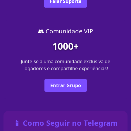
Falar Suporte
👥 Comunidade VIP
1000+
Junte-se a uma comunidade exclusiva de
jogadores e compartilhe experiências!
Entrar Grupo
📱 Como Seguir no Telegram