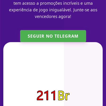
tem acesso a promoções incríveis e uma
experiência de jogo inigualável. Junte-se aos
vencedores agora!
SEGUIR NO TELEGRAM