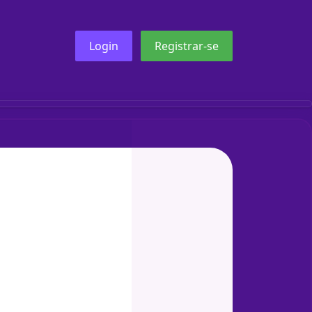
Login
Registrar-se