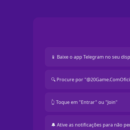
📱 Baixe o app Telegram no seu disp
🔍 Procure por "@20Game.ComOfici
👆 Toque em "Entrar" ou "Join"
🔔 Ative as notificações para não p