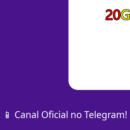
📱 Canal Oficial no Telegram!