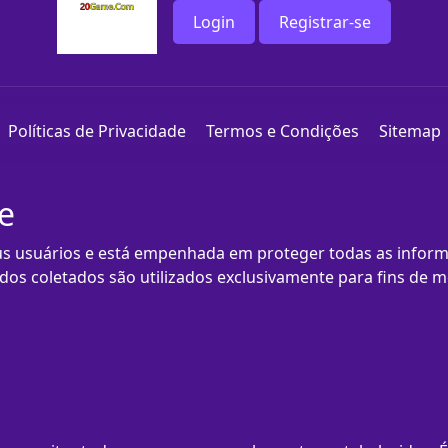
Login
Registrar-se
Políticas de Privacidade
Termos e Condições
Sitemap
de
us usuários e está empenhada em proteger todas as inform
os coletados são utilizados exclusivamente para fins de m