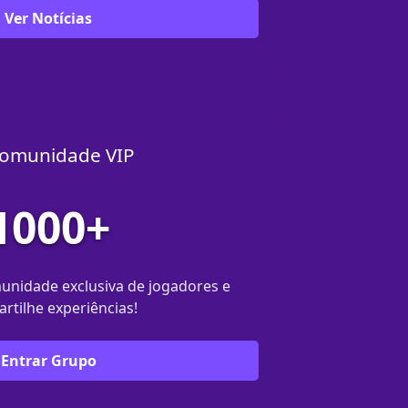
Ver Notícias
Comunidade VIP
1000+
unidade exclusiva de jogadores e
rtilhe experiências!
Entrar Grupo