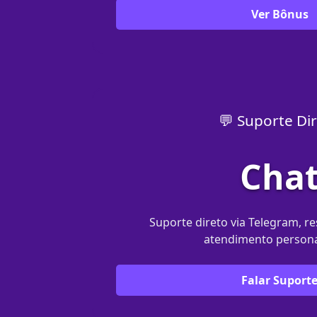
Ver Bônus
💬 Suporte Di
Cha
Suporte direto via Telegram, r
atendimento persona
Falar Suport