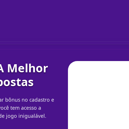
A Melhor
postas
r bônus no cadastro e
ocê tem acesso a
e jogo inigualável.