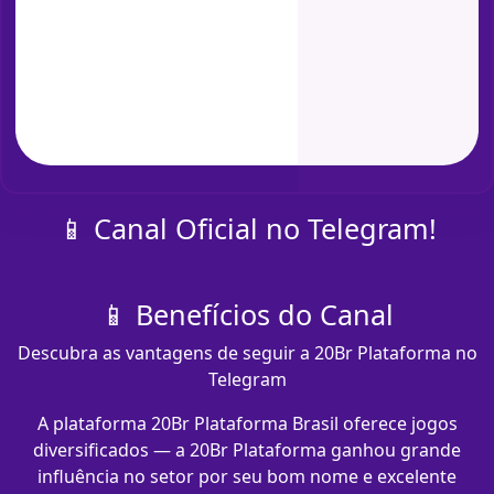
📱 Canal Oficial no Telegram!
📱 Benefícios do Canal
Descubra as vantagens de seguir a 20Br Plataforma no
Telegram
A plataforma 20Br Plataforma Brasil oferece jogos
diversificados — a 20Br Plataforma ganhou grande
influência no setor por seu bom nome e excelente