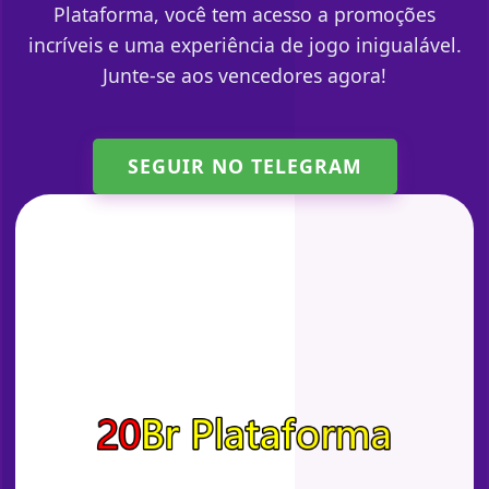
Plataforma, você tem acesso a promoções
incríveis e uma experiência de jogo inigualável.
Junte-se aos vencedores agora!
SEGUIR NO TELEGRAM