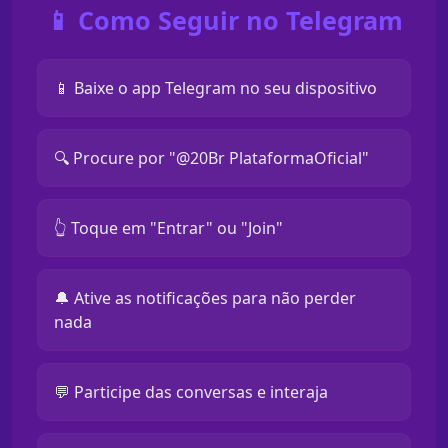
📱 Como Seguir no Telegram
📱 Baixe o app Telegram no seu dispositivo
🔍 Procure por "@20Br PlataformaOficial"
👆 Toque em "Entrar" ou "Join"
🔔 Ative as notificações para não perder
nada
💬 Participe das conversas e interaja