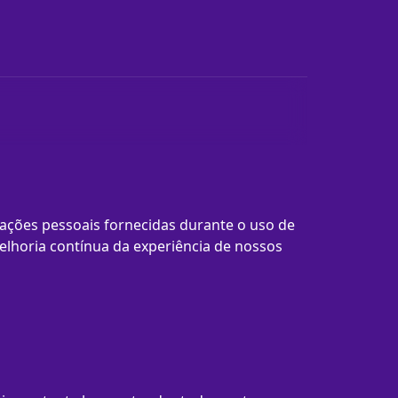
ações pessoais fornecidas durante o uso de
elhoria contínua da experiência de nossos