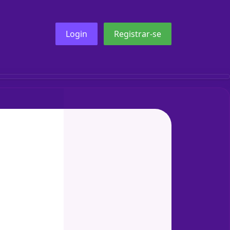
Login
Registrar-se