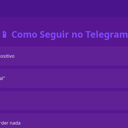
📱 Como Seguir no Telegram
ositivo
al"
erder nada