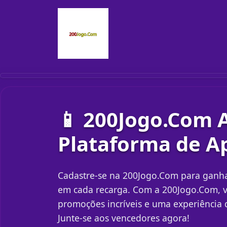
📱 200Jogo.Com 
Plataforma de A
Cadastre-se na 200Jogo.Com para ganha
em cada recarga. Com a 200Jogo.Com, v
promoções incríveis e uma experiência d
Junte-se aos vencedores agora!