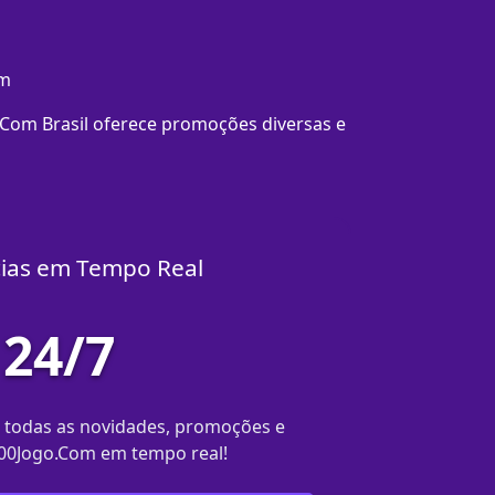
am
Com Brasil oferece promoções diversas e
cias em Tempo Real
24/7
e todas as novidades, promoções e
00Jogo.Com em tempo real!