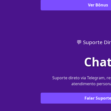
Ver Bônus
💬 Suporte Di
Cha
Suporte direto via Telegram, r
atendimento persona
Falar Suport