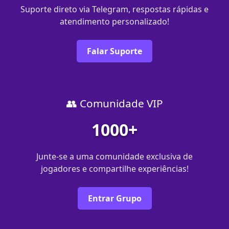
Suporte direto via Telegram, respostas rápidas e
atendimento personalizado!
Falar Suporte
👥 Comunidade VIP
1000+
Junte-se a uma comunidade exclusiva de
jogadores e compartilhe experiências!
Entrar Grupo