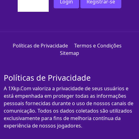
Login
Registrar-se
Políticas de Privacidade
Termos e Condições
Sitemap
Políticas de Privacidade
A 1Xkp.Com valoriza a privacidade de seus usuários e
está empenhada em proteger todas as informações
pessoais fornecidas durante o uso de nossos canais de
comunicação. Todos os dados coletados são utilizados
exclusivamente para fins de melhoria contínua da
experiência de nossos jogadores.