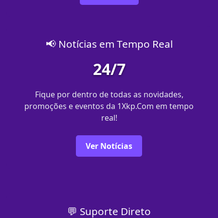
📢 Notícias em Tempo Real
24/7
Fique por dentro de todas as novidades,
promoções e eventos da 1Xkp.Com em tempo
real!
Ver Notícias
💬 Suporte Direto