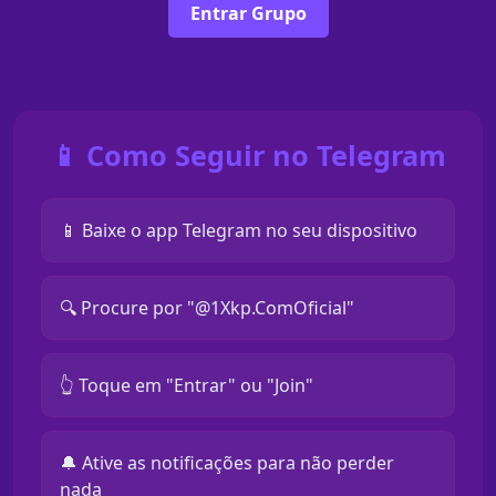
Entrar Grupo
📱 Como Seguir no Telegram
📱 Baixe o app Telegram no seu dispositivo
🔍 Procure por "@1Xkp.ComOficial"
👆 Toque em "Entrar" ou "Join"
🔔 Ative as notificações para não perder
nada