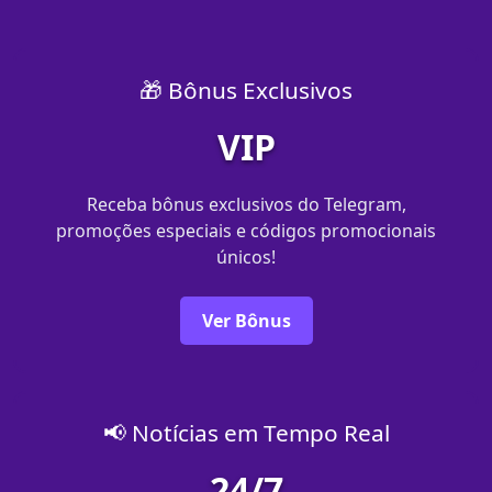
🎁 Bônus Exclusivos
VIP
Receba bônus exclusivos do Telegram,
promoções especiais e códigos promocionais
únicos!
Ver Bônus
📢 Notícias em Tempo Real
24/7