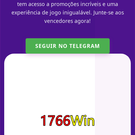
tem acesso a promoções incríveis e uma
experiência de jogo inigualável. Junte-se aos
vencedores agora!
SEGUIR NO TELEGRAM