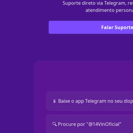
Suporte direto via Telegram, r
atendimento persona
Falar Suport
📱 Baixe o app Telegram no seu disp
🔍 Procure por "@14VinOficial"