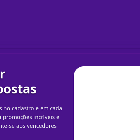
r
postas
s no cadastro e em cada
a promoções incríveis e
unte-se aos vencedores