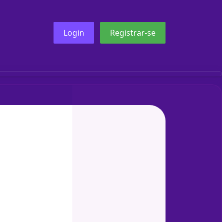
Login
Registrar-se