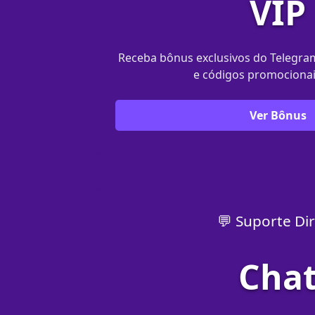
VIP
Receba bônus exclusivos do Telegra
e códigos promocionai
Ver Bônus
💬 Suporte Di
Cha