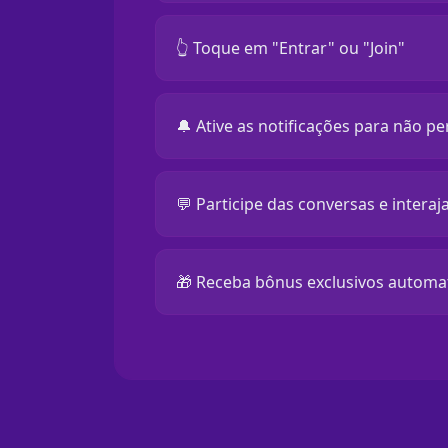
👆 Toque em "Entrar" ou "Join"
🔔 Ative as notificações para não p
💬 Participe das conversas e interaj
🎁 Receba bônus exclusivos autom