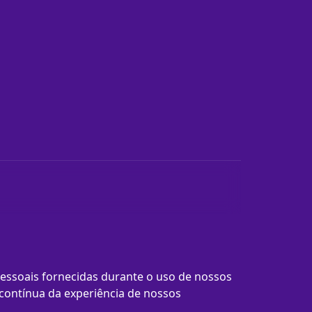
pessoais fornecidas durante o uso de nossos
 contínua da experiência de nossos