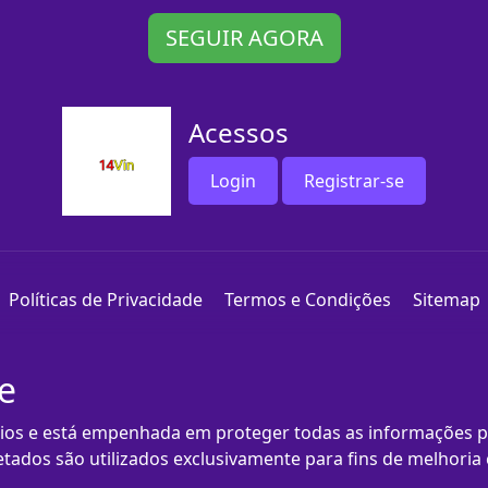
SEGUIR AGORA
Acessos
Login
Registrar-se
Políticas de Privacidade
Termos e Condições
Sitemap
de
ários e está empenhada em proteger todas as informações 
tados são utilizados exclusivamente para fins de melhoria