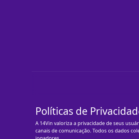
Políticas de Privacida
A 14Vin valoriza a privacidade de seus usu
canais de comunicação. Todos os dados cole
jogadores.