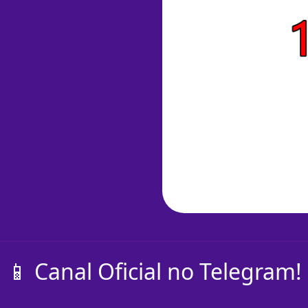
📱 Canal Oficial no Telegram!