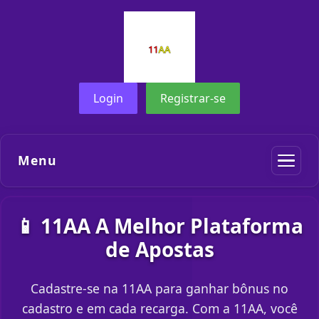
Login
Registrar-se
Menu
📱 11AA A Melhor Plataforma
de Apostas
Cadastre-se na 11AA para ganhar bônus no
cadastro e em cada recarga. Com a 11AA, você