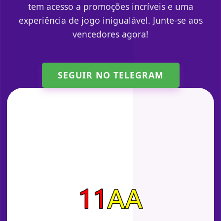
tem acesso a promoções incríveis e uma
experiência de jogo inigualável. Junte-se aos
vencedores agora!
SEGUIR NO TELEGRAM