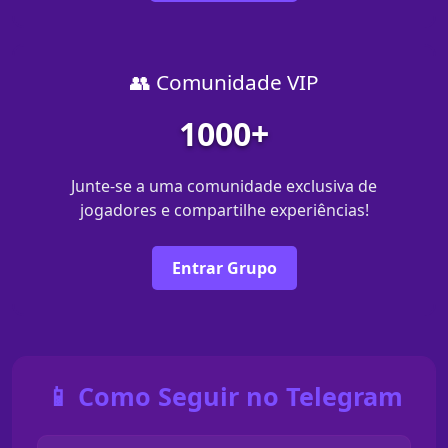
👥 Comunidade VIP
1000+
Junte-se a uma comunidade exclusiva de
jogadores e compartilhe experiências!
Entrar Grupo
📱 Como Seguir no Telegram