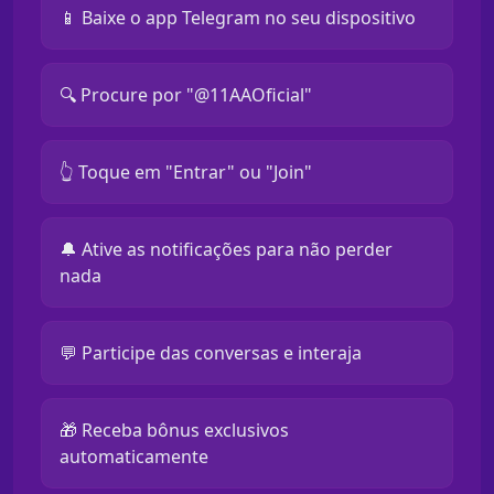
📱 Baixe o app Telegram no seu dispositivo
🔍 Procure por "@11AAOficial"
👆 Toque em "Entrar" ou "Join"
🔔 Ative as notificações para não perder
nada
💬 Participe das conversas e interaja
🎁 Receba bônus exclusivos
automaticamente