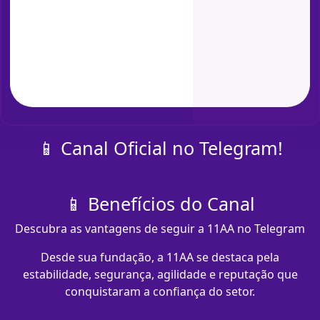
📱 Canal Oficial no Telegram!
📱 Benefícios do Canal
Descubra as vantagens de seguir a 11AA no Telegram
Desde sua fundação, a 11AA se destaca pela
estabilidade, segurança, agilidade e reputação que
conquistaram a confiança do setor.